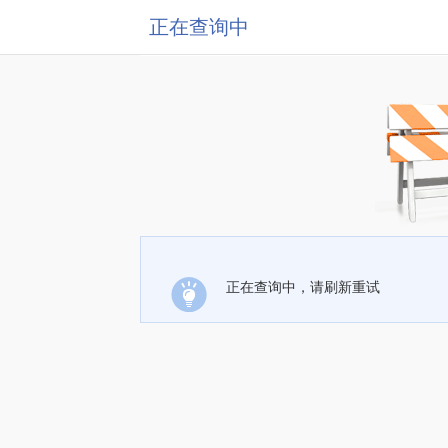
正在查询中
正在查询中，请刷新重试