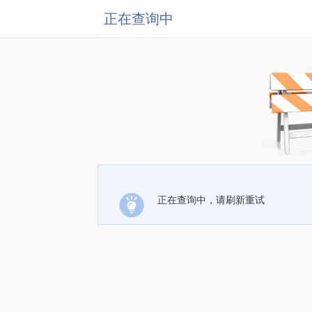
正在查询中
正在查询中，请刷新重试