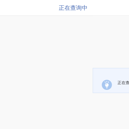
正在查询中
正在