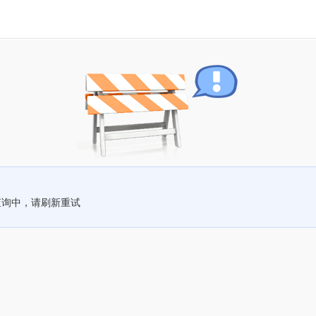
查询中，请刷新重试